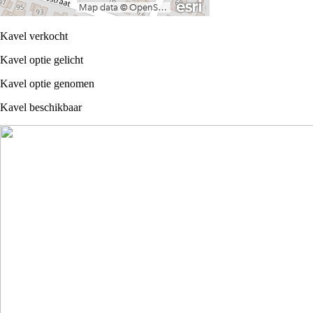
Kavel verkocht
Kavel optie gelicht
Kavel optie genomen
Kavel beschikbaar