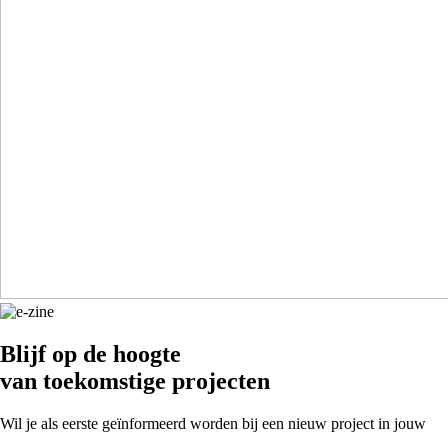
Blijf op de hoogte
van toekomstige projecten
Wil je als eerste geïnformeerd worden bij een nieuw project in jouw