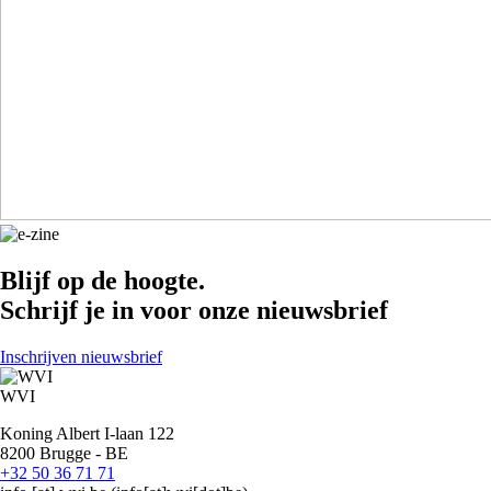
Blijf op de hoogte.
Schrijf je in voor onze nieuwsbrief
Inschrijven nieuwsbrief
WVI
Koning Albert I-laan 122
8200 Brugge - BE
+32 50 36 71 71