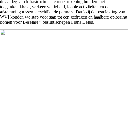
de aanleg van infrastructuur. Je moet rekening houden met
toegankelijkheid, verkeersveiligheid, lokale activiteiten en de
afstemming tussen verschillende partners. Dankzij de begeleiding van
WVI konden we stap voor stap tot een gedragen en haalbare oplossing
komen voor Beselare,” besluit schepen Frans Deleu.