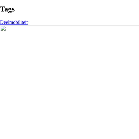
Tags
Deelmobiliteit